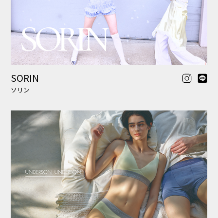
UNDERSON UNDERSON
アンダーソン アンダーソン