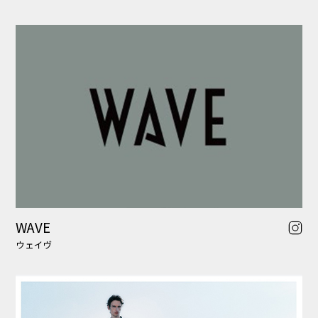
AOURE
アウール