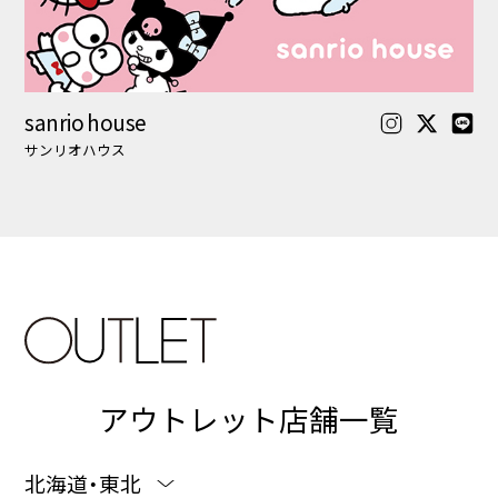
アウトレット店舗一覧
北海道・東北
関東
中部
関西
九州・沖縄