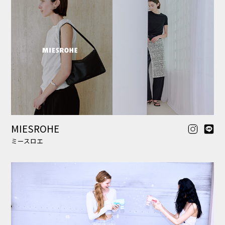
SORIN
ソリン