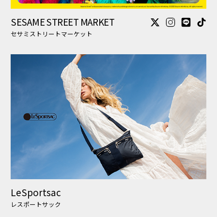
LeSportsac
レスポートサック
JAMIE KAY
ジェイミーケイ