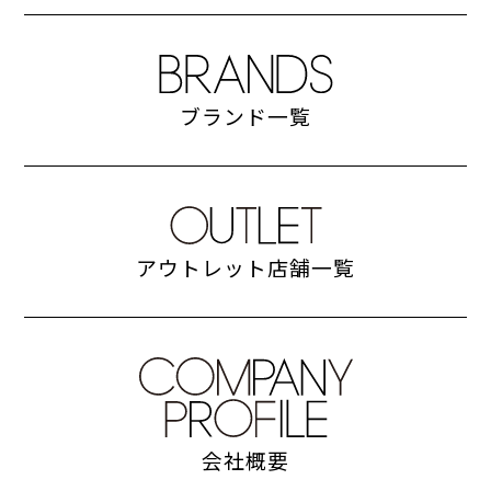
会社概要
ニュース
リクルート