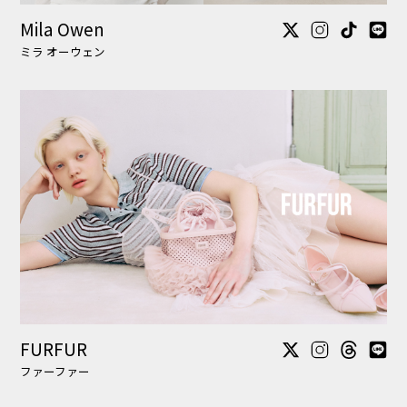
FURFUR
ファーファー
emmi
エミ