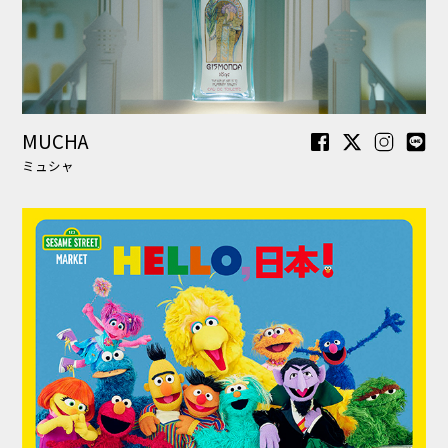
SESAME STREET MARKET
セサミストリートマーケット