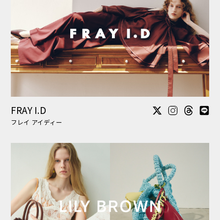
LILY BROWN
リリー ブラウン