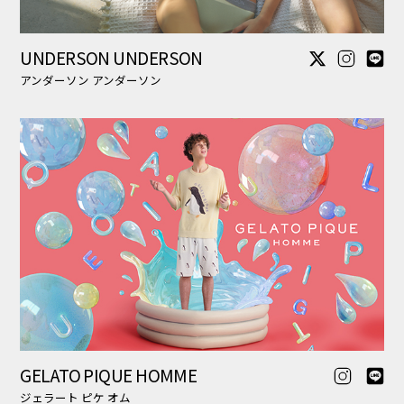
GELATO PIQUE HOMME
ジェラート ピケ オム
WAVE
ウェイヴ