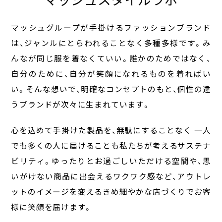
ットのイメージを変えるきめ細やかな店づくりでお客
様に笑顔を届けます。
ブランド一覧
アウトレット店舗一覧