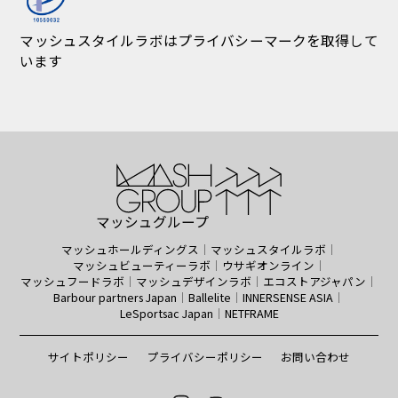
サイトポリシー
プライバシーポリシー
お問い合わせ
© MASH Style lab Co.,Ltd.