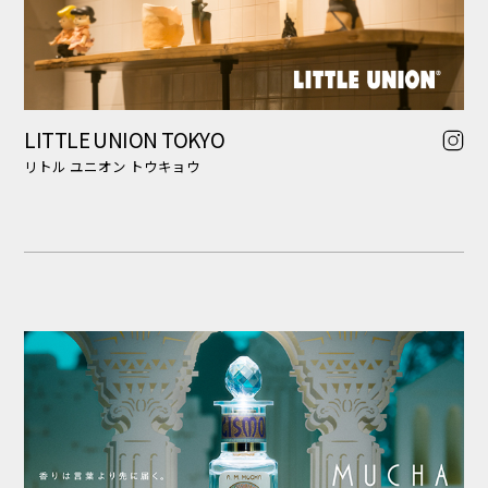
MUCHA
ミュシャ