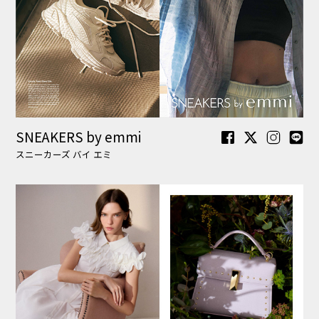
CELFORD
セルフォード