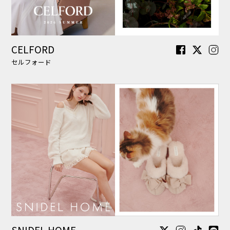
SNIDEL HOME
スナイデル ホーム
gelato pique Sleep